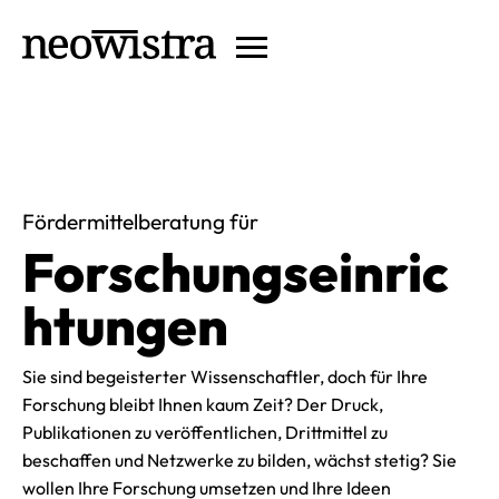
Fördermittelberatung für
Forschungseinric
htungen
Sie sind begeisterter Wissenschaftler, doch für Ihre
Forschung bleibt Ihnen kaum Zeit? Der Druck,
Publikationen zu veröffentlichen, Drittmittel zu
beschaffen und Netzwerke zu bilden, wächst stetig? Sie
wollen Ihre Forschung umsetzen und Ihre Ideen