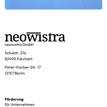
neowistra GmbH
Schulstr. 21a
82490 Farchant
Peter-Vischer-Str. 17
12157 Berlin
Förderung
für Unternehmen