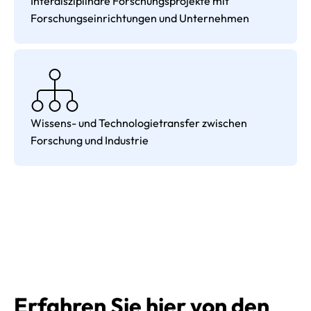
Interdisziplinäre Forschungsprojekte mit
Forschungseinrichtungen und Unternehmen
Wissens- und Technologietransfer zwischen
Forschung und Industrie
Erfahren Sie hier von den