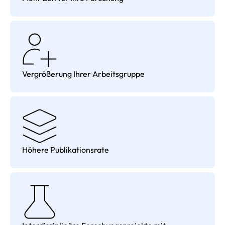
Vergrößerung Ihrer Arbeitsgruppe
Höhere Publikationsrate