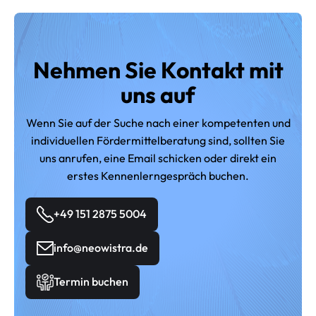
Nehmen Sie Kontakt mit
uns auf
Wenn Sie auf der Suche nach einer kompetenten und
individuellen Fördermittelberatung sind, sollten Sie
uns anrufen, eine Email schicken oder direkt ein
erstes Kennenlerngespräch buchen.
+49 151 2875 5004
info@neowistra.de
Termin buchen