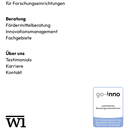
für Forschungseinrichtungen
Beratung
Fördermittelberatung
Innovationsmanagement
Fachgebiete
Über uns
Testimonials
Karriere
Kontakt