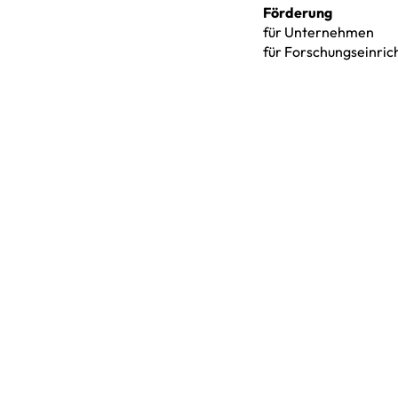
Förderung
für Unternehmen
für Forschungseinri